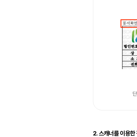
단
2. 스캐너를 이용한