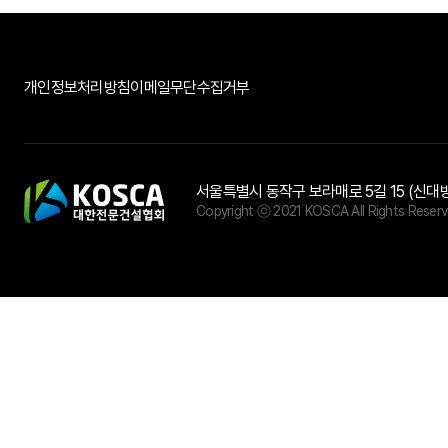
개인정보처리방침
이메일무단수집거부
서울특별시 동작구 보라매로 5길 15 (신대
Copyright ⓒ 2021 KOSCA All Rights Reserv