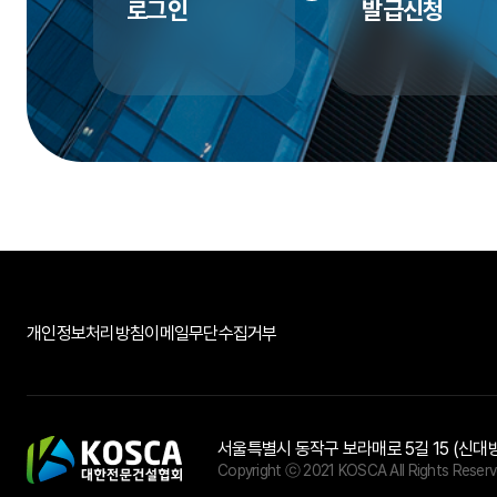
로그인
발급신청
개인정보처리방침
이메일무단수집거부
서울특별시 동작구 보라매로 5길 15 (신대
Copyright ⓒ 2021 KOSCA All Rights Reserv