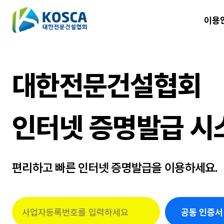
이용
대한전문건설협회
인터넷 증명발급 시
편리하고 빠른 인터넷 증명발급을 이용하세요.
공동 인증서